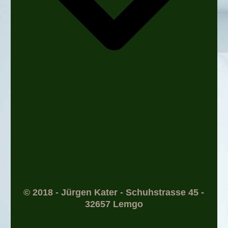
© 2018 - Jürgen Kater - Schuhstrasse 45 -
32657 Lemgo