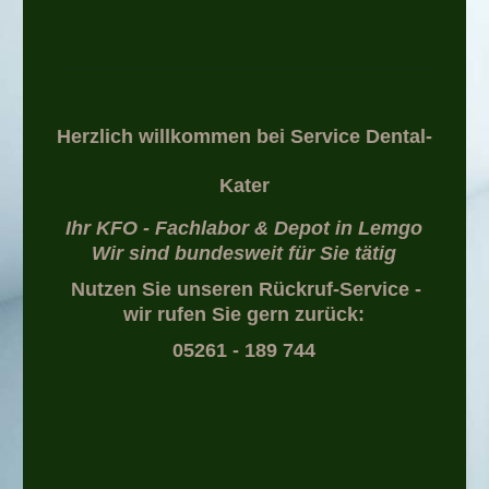
Herzlich willkommen bei Service Dental-
Kater
Ihr KFO - Fachlabor & Depot in Lemgo
Wir sind bundesweit für Sie tätig
Nutzen Sie unseren Rückruf-Service -
wir rufen Sie gern zurück:
05261 - 189 744