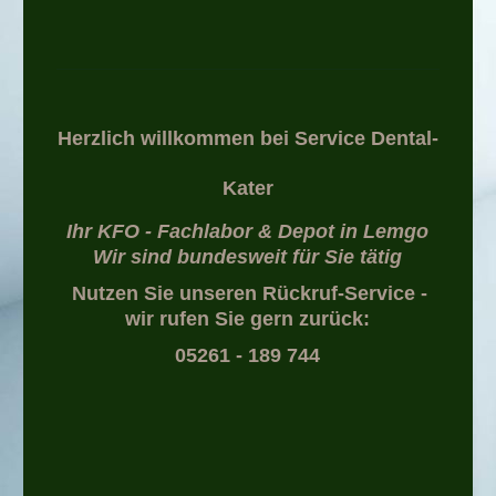
Herzlich willkommen bei Service Dental-
Kater
Ihr KFO - Fachlabor & Depot in Lemgo
Wir sind bundesweit für Sie tätig
Nutzen Sie unseren Rückruf-Service -
wir rufen Sie gern zurück:
05261 - 189 744