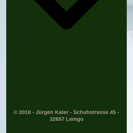
© 2018 - Jürgen Kater - Schuhstrasse 45 -
32657 Lemgo